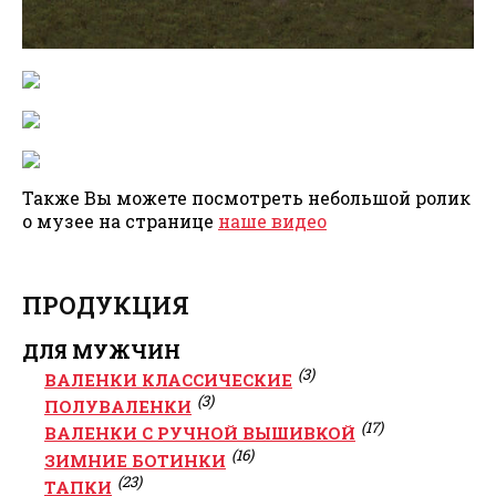
Также Вы можете посмотреть небольшой ролик
о музее на странице
наше видео
ПРОДУКЦИЯ
ДЛЯ МУЖЧИН
(3)
ВАЛЕНКИ КЛАССИЧЕСКИЕ
(3)
ПОЛУВАЛЕНКИ
(17)
ВАЛЕНКИ С РУЧНОЙ ВЫШИВКОЙ
(16)
ЗИМНИЕ БОТИНКИ
(23)
ТАПКИ