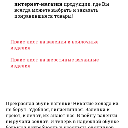
интернет-магазин
продукции, где Вы
всегда можете выбрать и заказать
понравившиеся товары!
Прайс-лист на валенки и войлочные
изделия
Прайс-лист на шерстяные вязанные
изделия
Прекрасная обувь валенки! Никакие холода их
не берут. Удобная, гигиеничная. Валенки и
греют, и лечат, их знают все. В войну валенки
выручали солдат. И теперь в надежной обувке
большая потребность у крестьян, охотников,