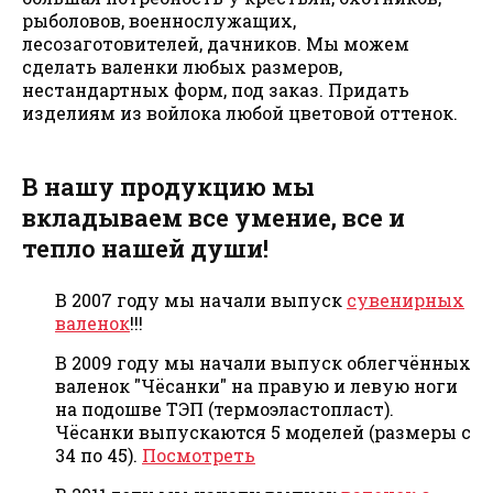
рыболовов, военнослужащих,
лесозаготовителей, дачников. Мы можем
сделать валенки любых размеров,
нестандартных форм, под заказ. Придать
изделиям из войлока любой цветовой оттенок.
В нашу продукцию мы
вкладываем все умение, все и
тепло нашей души!
В 2007 году мы начали выпуск
сувенирных
валенок
!!!
В 2009 году мы начали выпуск облегчённых
валенок "Чёсанки" на правую и левую ноги
на подошве ТЭП (термоэластопласт).
Чёсанки выпускаются 5 моделей (размеры с
34 по 45).
Посмотреть