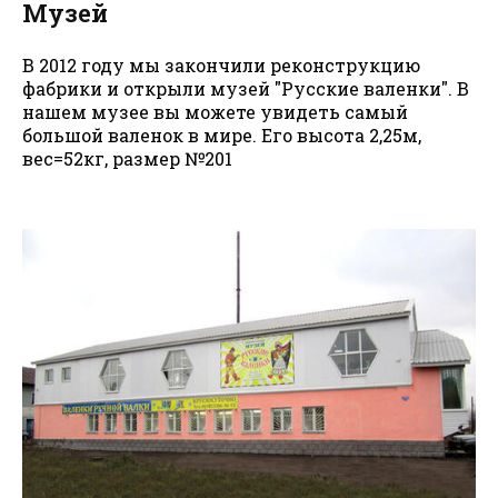
Музей
В 2012 году мы закончили реконструкцию
фабрики и открыли музей "Русские валенки". В
нашем музее вы можете увидеть самый
большой валенок в мире. Его высота 2,25м,
вес=52кг, размер №201