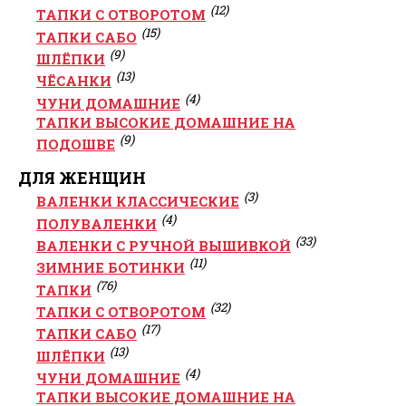
(12)
ТАПКИ С ОТВОРОТОМ
(15)
ТАПКИ САБО
(9)
ШЛЁПКИ
(13)
ЧЁСАНКИ
(4)
ЧУНИ ДОМАШНИЕ
ТАПКИ ВЫСОКИЕ ДОМАШНИЕ НА
(9)
ПОДОШВЕ
ДЛЯ ЖЕНЩИН
(3)
ВАЛЕНКИ КЛАССИЧЕСКИЕ
(4)
ПОЛУВАЛЕНКИ
(33)
ВАЛЕНКИ С РУЧНОЙ ВЫШИВКОЙ
(11)
ЗИМНИЕ БОТИНКИ
(76)
ТАПКИ
(32)
ТАПКИ С ОТВОРОТОМ
(17)
ТАПКИ САБО
(13)
ШЛЁПКИ
(4)
ЧУНИ ДОМАШНИЕ
ТАПКИ ВЫСОКИЕ ДОМАШНИЕ НА